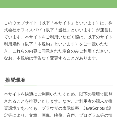
このウェブサイト（以下「本サイト」といいます）は、株
式会社オフィスパパ（以下「当社」といいます）が運営し
ています。本サイトをご利用いただく際は、以下のサイト
利用規約（以下「本規約」といいます）をご一読いただ
き、これらの内容に同意された場合のみご利用ください。
なお、本規約は予告なく変更することがあります。
推奨環境
本サイトを快適にご利用いただくため、以下の環境で閲覧
されることを推奨いたします。なお、ご利用者の端末が推
奨環境であっても、ブラウザの表示倍率、JavaScriptの設
定等により、文章、画像、映像、音声、プログラム等の情