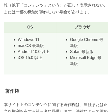
報（以下「コンテンツ」という）が正しく表示されない、
または一部の機能が動作しない場合があります。
OS
ブラウザ
Windows 11
Google Chrome 最
macOS 最新版
新版
Android 10.0 以上
Safari 最新版
iOS 15.0 以上
Microsoft Edge 最
新版
著作権
本サイト上のコンテンツに関する著作権は、当社または正
当な権利を有する第三者に帰属します。法律によって認め