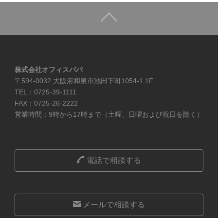
株式会社オフィスパパ
〒594-0032 大阪府和泉市池田下町1054-1 1F
TEL：0725-39-1111
FAX：0725-26-2222
営業時間：9時から17時まで（土曜、日曜および祝日を除く）
電話で相談する
メールで相談する