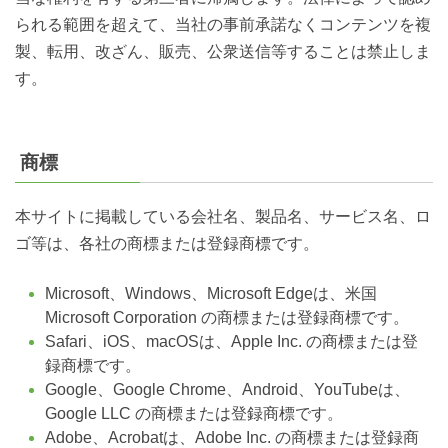
られる範囲を超えて、当社の事前承諾なくコンテンツを複
製、転用、改ざん、販売、公衆送信等することは禁止しま
す。
商標
本サイトに掲載している会社名、製品名、サービス名、ロ
ゴ等は、各社の商標または登録商標です。
Microsoft、Windows、Microsoft Edgeは、米国
Microsoft Corporation の商標または登録商標です。
Safari、iOS、macOSは、Apple Inc. の商標または登
録商標です。
Google、Google Chrome、Android、YouTubeは、
Google LLC の商標または登録商標です。
Adobe、Acrobatは、Adobe Inc. の商標または登録商