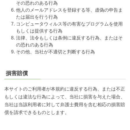
その恐れのある行為
他人のメールアドレスを登録する等、虚偽の申告ま
たは届出を行う行為
コンピュータウィルス等の有害なプログラムを使用
もしくは提供する行為
法律、法令もしくは条例に違反する行為、またはそ
の恐れのある行為
その他、当社が不適切と判断する行為
損害賠償
本サイトのご利用者が本規約に違反する行為、または不正
もしくは違法な行為によって、当社に損害を与えた場合、
当社は当該利用者に対して弁護士費用を含む相応の損害賠
償を請求できるものとします。