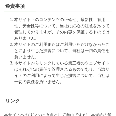
免責事項
本サイト上のコンテンツの正確性、最新性、有用
性、安全性等について、当社は細心の注意を払って
管理しておりますが、その内容を保証するものでは
ありません。
本サイトのご利用またはご利用いただけなかったこ
とにより生じた損害について、当社は一切の責任を
負いません。
本サイトからリンクしている第三者のウェブサイト
はそれぞれの責任で管理されるものであり、当該サ
イトのご利用によって生じた損害について、当社は
一切の責任を負いません。
リンク
本サイトへのリンクは原則として自由ですが、本規約の禁