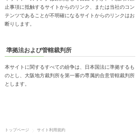
止事項に抵触するサイトからのリンク、または当社のコン
テンツであることが不明確になるサイトからのリンクはお
断りします。
準拠法および管轄裁判所
本サイトに関するすべての紛争は、日本国法に準拠するも
のとし、大阪地方裁判所を第一審の専属的合意管轄裁判所
とします。
トップページ
サイト利用規約