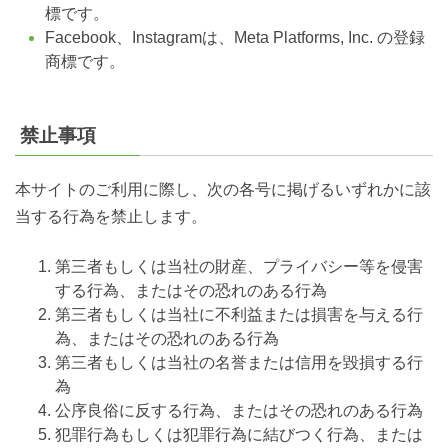
標です。
Facebook、Instagramは、Meta Platforms, Inc. の登録
商標です。
禁止事項
本サイトのご利用に際し、次の各号に掲げるいずれかに該
当する行為を禁止します。
第三者もしくは当社の財産、プライバシー等を侵害
する行為、またはその恐れのある行為
第三者もしくは当社に不利益または損害を与える行
為、またはその恐れのある行為
第三者もしくは当社の名誉または信用を毀損する行
為
公序良俗に反する行為、またはその恐れのある行為
犯罪行為もしくは犯罪行為に結びつく行為、または