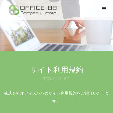
サイト利用規約
TERMS OF USE
株式会社オフィスパパのサイト利用規約をご紹介いたしま
す。