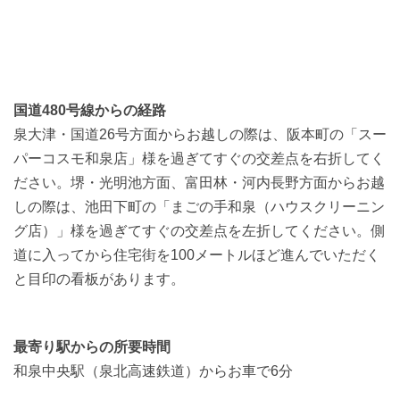
国道480号線からの経路
泉大津・国道26号方面からお越しの際は、阪本町の「スー
パーコスモ和泉店」様を過ぎてすぐの交差点を右折してく
ださい。堺・光明池方面、富田林・河内長野方面からお越
しの際は、池田下町の「まごの手和泉（ハウスクリーニン
グ店）」様を過ぎてすぐの交差点を左折してください。側
道に入ってから住宅街を100メートルほど進んでいただく
と目印の看板があります。
最寄り駅からの所要時間
和泉中央駅（泉北高速鉄道）からお車で6分