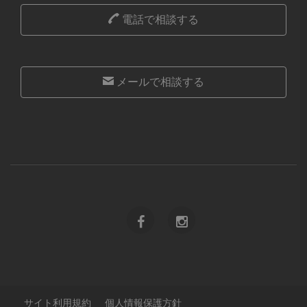
電話で相談する
メールで相談する
サイト利用規約
個人情報保護方針