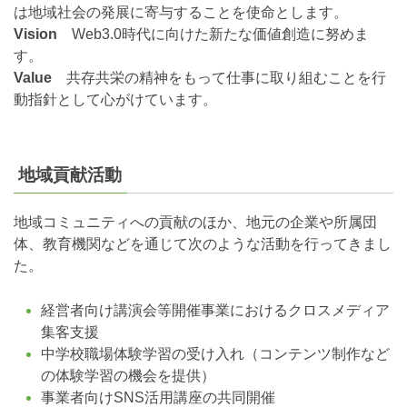
は地域社会の発展に寄与することを使命とします。
Vision
Web3.0時代に向けた新たな価値創造に努めま
す。
Value
共存共栄の精神をもって仕事に取り組むことを行
動指針として心がけています。
地域貢献活動
地域コミュニティへの貢献のほか、地元の企業や所属団
体、教育機関などを通じて次のような活動を行ってきまし
た。
経営者向け講演会等開催事業におけるクロスメディア
集客支援
中学校職場体験学習の受け入れ（コンテンツ制作など
の体験学習の機会を提供）
事業者向けSNS活用講座の共同開催