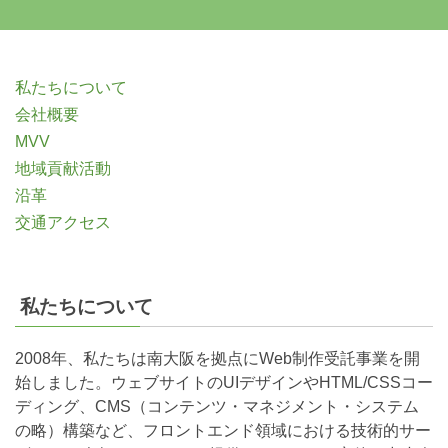
私たちについて
会社概要
MVV
地域貢献活動
沿革
交通アクセス
私たちについて
2008年、私たちは南大阪を拠点にWeb制作受託事業を開
始しました。ウェブサイトのUIデザインやHTML/CSSコー
ディング、CMS（コンテンツ・マネジメント・システム
の略）構築など、フロントエンド領域における技術的サー