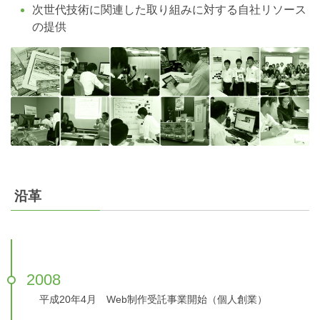
次世代技術に関連した取り組みに対する自社リソース
の提供
沿革
2008
平成20年4月 Web制作受託事業開始（個人創業）