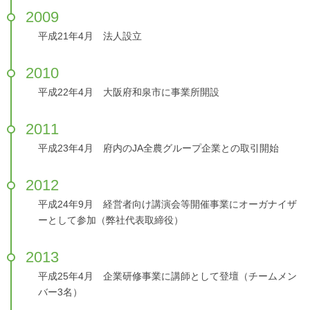
2009
平成21年4月 法人設立
2010
平成22年4月 大阪府和泉市に事業所開設
2011
平成23年4月 府内のJA全農グループ企業との取引開始
2012
平成24年9月 経営者向け講演会等開催事業にオーガナイザ
ーとして参加（弊社代表取締役）
2013
平成25年4月 企業研修事業に講師として登壇（チームメン
バー3名）