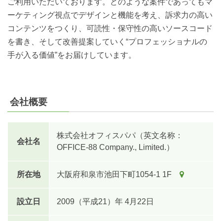
ご利用いただいております。どのような案件であってもマ
ーケティング視点でデザインと機能を考え、訴求力の高い
コンテンツをつくり、可読性・保守性の高いソースコード
を書き、そして改善提案していく“プロフェッショナルの
手が入る価値”をお届けしています。
会社概要
株式会社オフィスパパ（英文名称：
会社名
OFFICE-88 Company., Limited.）
所在地
大阪府和泉市池田下町1054-1 1F
設立日
2009（平成21）年 4月22日