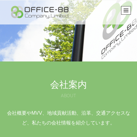
会社案内
ABOUT
会社概要やMVV、地域貢献活動、沿革、交通アクセスな
ど、私たちの会社情報を紹介しています。