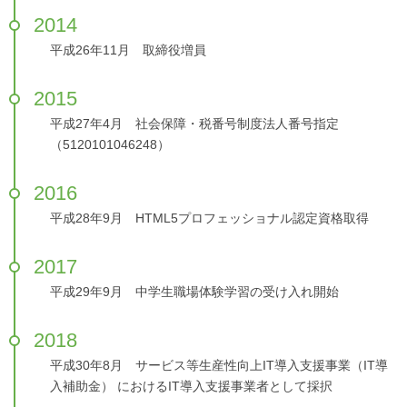
2014
平成26年11月 取締役増員
2015
平成27年4月 社会保障・税番号制度法人番号指定
（5120101046248）
2016
平成28年9月 HTML5プロフェッショナル認定資格取得
2017
平成29年9月 中学生職場体験学習の受け入れ開始
2018
平成30年8月 サービス等生産性向上IT導入支援事業（IT導
入補助金） におけるIT導入支援事業者として採択