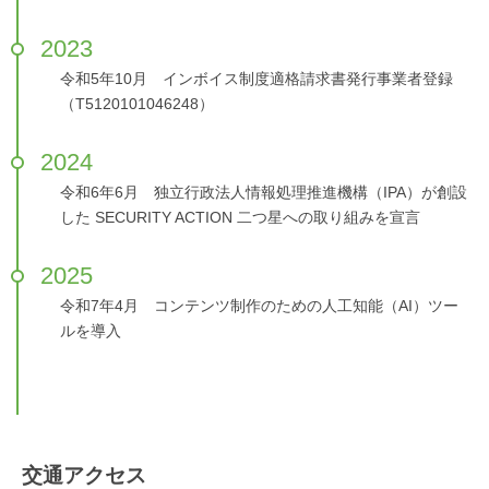
2023
令和5年10月 インボイス制度適格請求書発行事業者登録
（T5120101046248）
2024
令和6年6月 独立行政法人情報処理推進機構（IPA）が創設
した SECURITY ACTION 二つ星への取り組みを宣言
2025
令和7年4月 コンテンツ制作のための人工知能（AI）ツー
ルを導入
交通アクセス