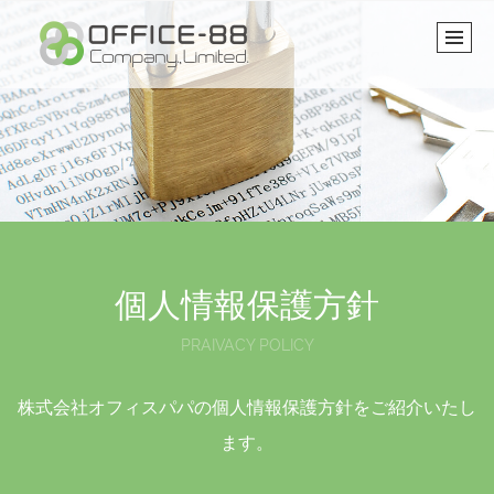
個人情報保護方針
PRAIVACY POLICY
株式会社オフィスパパの個人情報保護方針をご紹介いたし
ます。