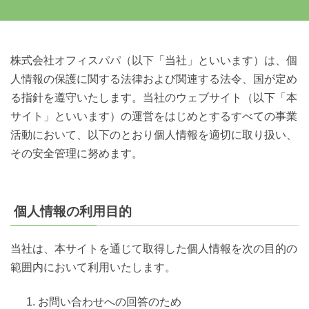
株式会社オフィスパパ（以下「当社」といいます）は、個
人情報の保護に関する法律および関連する法令、国が定め
る指針を遵守いたします。当社のウェブサイト（以下「本
サイト」といいます）の運営をはじめとするすべての事業
活動において、以下のとおり個人情報を適切に取り扱い、
その安全管理に努めます。
個人情報の利用目的
当社は、本サイトを通じて取得した個人情報を次の目的の
範囲内において利用いたします。
お問い合わせへの回答のため