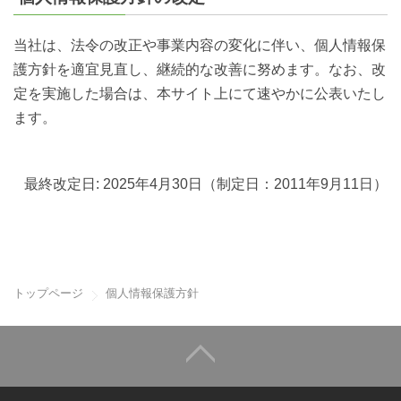
当社は、法令の改正や事業内容の変化に伴い、個人情報保
護方針を適宜見直し、継続的な改善に努めます。なお、改
定を実施した場合は、本サイト上にて速やかに公表いたし
ます。
最終改定日: 2025年4月30日（制定日：2011年9月11日）
トップページ
個人情報保護方針