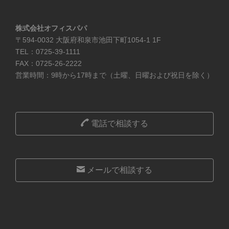
株式会社オフィスパパ
〒594-0032 大阪府和泉市池田下町1054-1 1F
TEL：0725-39-1111
FAX：0725-26-2222
営業時間：9時から17時まで（土曜、日曜および祝日を除く）
電話で相談する
メールで相談する