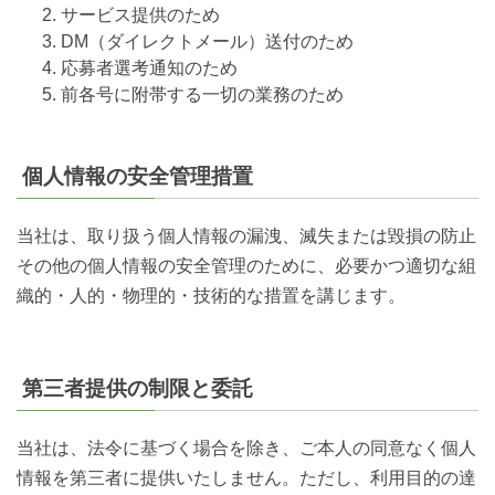
サービス提供のため
DM（ダイレクトメール）送付のため
応募者選考通知のため
前各号に附帯する一切の業務のため
個人情報の安全管理措置
当社は、取り扱う個人情報の漏洩、滅失または毀損の防止
その他の個人情報の安全管理のために、必要かつ適切な組
織的・人的・物理的・技術的な措置を講じます。
第三者提供の制限と委託
当社は、法令に基づく場合を除き、ご本人の同意なく個人
情報を第三者に提供いたしません。ただし、利用目的の達