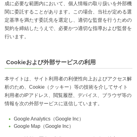
成に必要な範囲内において、個人情報の取り扱いを外部機
関に委託することがあります。この場合、当社が定める選
定基準を満たす委託先を選定し、適切な監督を行うための
契約を締結したうえで、必要かつ適切な指導および監督を
行います。
Cookieおよび外部サービスの利用
本サイトは、サイト利用者の利便性向上およびアクセス解
析のため、Cookie（クッキー）等の技術を介してサイト
利用者のIPアドレス、閲覧履歴、デバイス、ブラウザ等の
情報を次の外部サービスに送信しています。
Google Analytics（Google Inc）
Google Map（Google Inc）