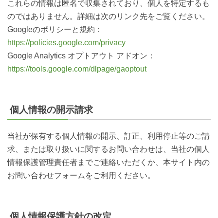
これらの情報は匿名で収集されており、個人を特定するも
のではありません。詳細は次のリンク先をご覧ください。
Googleのポリシーと規約：
https://policies.google.com/privacy
Google Analytics オプトアウト アドオン：
https://tools.google.com/dlpage/gaoptout
個人情報の開示請求
当社が保有する個人情報の開示、訂正、利用停止等のご請
求、または取り扱いに関するお問い合わせは、当社の個人
情報保護管理責任者までご連絡いただくか、本サイト内の
お問い合わせフォームをご利用ください。
個人情報保護方針の改定