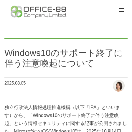
Windows10のサポート終了に
伴う注意喚起について
2025.08.05
独立行政法人情報処理推進機構（以下「IPA」といいま
す）から、「Windows10のサポート終了に伴う注意喚
起」という情報セキュリティに関する記事が公開されまし
た。Microsoft社のOS“Windows10”は、2025年10月14日