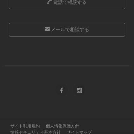
電話で相談する
メールで相談する
サイト利用規約
個人情報保護方針
情報セキュリティ基本方針
サイトマップ