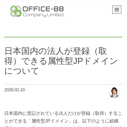
日本国内の法人が登録（取
得）できる属性型JPドメイン
について
2026.02.10
日本国内に登記されている法人だけが登録（取得）するこ
とができる「属性型JPドメイン」は、以下のように組織