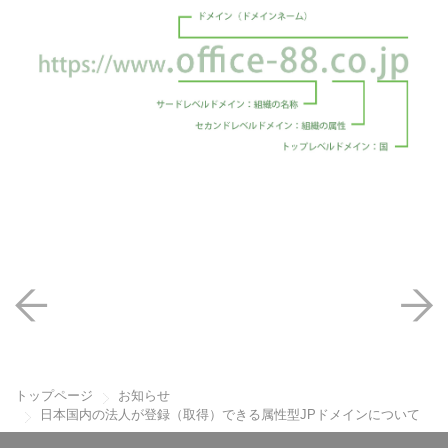
トップページ
お知らせ
日本国内の法人が登録（取得）できる属性型JPドメインについて