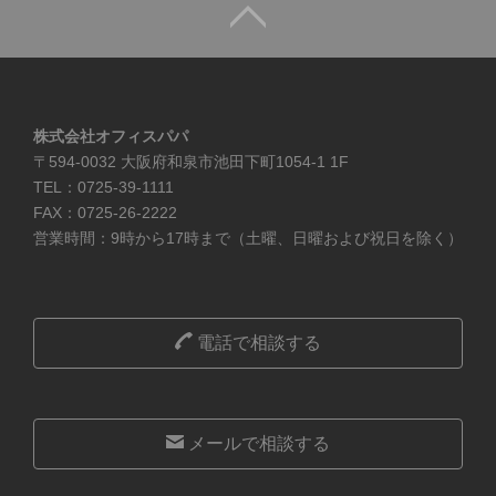
株式会社オフィスパパ
〒594-0032 大阪府和泉市池田下町1054-1 1F
TEL：0725-39-1111
FAX：0725-26-2222
営業時間：9時から17時まで（土曜、日曜および祝日を除く）
電話で相談する
メールで相談する